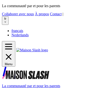
La communauté par et pour les parents
Collaborer avec nous
À propos
Contact
|
fr
français
Nederlands
Menu
La communauté par et pour les parents