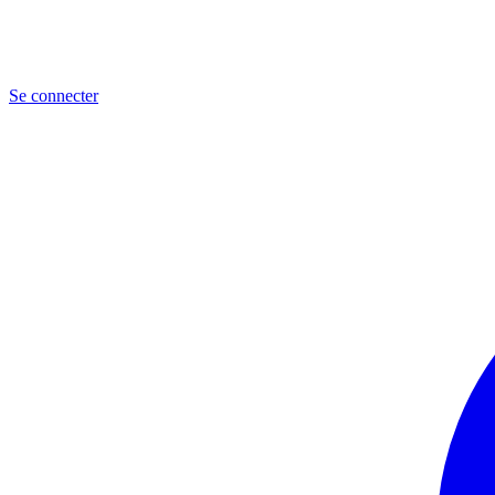
Se connecter